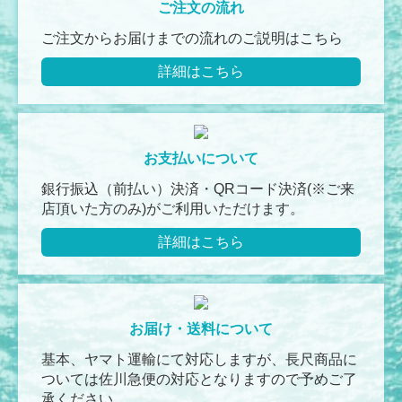
ご注文の流れ
ご注文からお届けまでの流れのご説明はこちら
詳細はこちら
お支払いについて
銀行振込（前払い）決済・QRコード決済(※ご来
店頂いた方のみ)がご利用いただけます。
詳細はこちら
お届け・送料について
基本、ヤマト運輸にて対応しますが、長尺商品に
ついては佐川急便の対応となりますので予めご了
承ください。