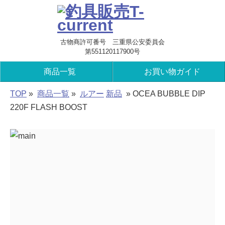
古物商許可番号 三重県公安委員会
第551120117900号
商品一覧
お買い物ガイド
TOP
»
商品一覧
»
ルアー
新品
» OCEA BUBBLE DIP
220F FLASH BOOST