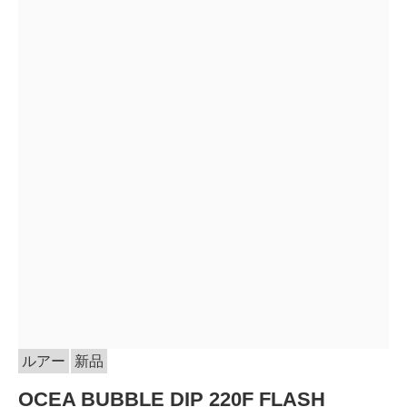
ルアー
新品
OCEA BUBBLE DIP 220F FLASH