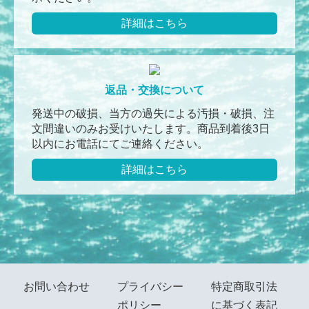
詳細はこちら
返品・交換について
発送中の破損、当方の過失による汚損・破損、注
文間違いのみお受けいたします。商品到着後3日
以内にお電話にてご連絡ください。
詳細はこちら
お問い合わせ
プライバシー
特定商取引法
ポリシー
に基づく表記