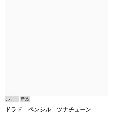
ルアー
新品
ドラド ペンシル ツナチューン