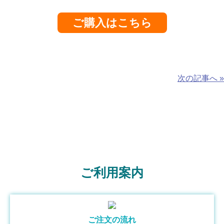
ご購入はこちら
次の記事へ »
ご利用案内
ご注文の流れ