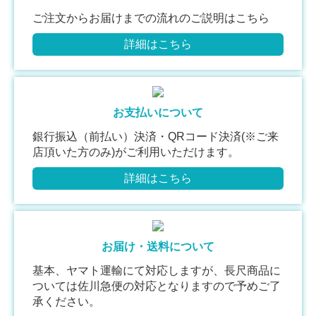
ご注文からお届けまでの流れのご説明はこちら
詳細はこちら
お支払いについて
銀行振込（前払い）決済・QRコード決済(※ご来
店頂いた方のみ)がご利用いただけます。
詳細はこちら
お届け・送料について
基本、ヤマト運輸にて対応しますが、長尺商品に
ついては佐川急便の対応となりますので予めご了
承ください。