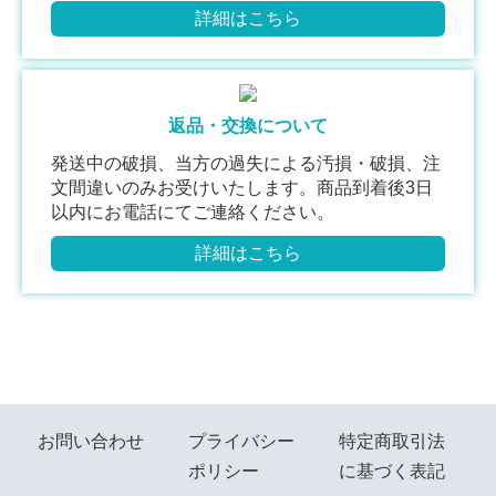
詳細はこちら
返品・交換について
発送中の破損、当方の過失による汚損・破損、注
文間違いのみお受けいたします。商品到着後3日
以内にお電話にてご連絡ください。
詳細はこちら
お問い合わせ
プライバシー
特定商取引法
ポリシー
に基づく表記