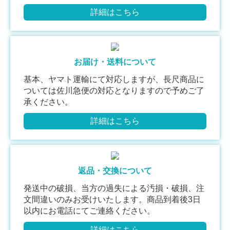
詳細はこちら
お届け・送料について
基本、ヤマト運輸にて対応しますが、長尺商品に
ついては佐川急便の対応となりますので予めご了
承ください。
詳細はこちら
返品・交換について
発送中の破損、当方の過失による汚損・破損、注
文間違いのみお受けいたします。商品到着後3日
以内にお電話にてご連絡ください。
詳細はこちら