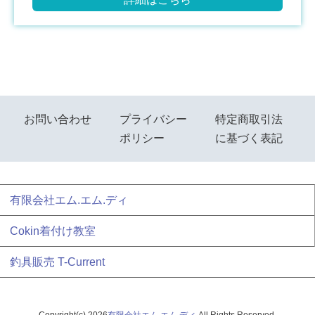
お問い合わせ
プライバシー
特定商取引法
ポリシー
に基づく表記
有限会社エム.エム.ディ
Cokin着付け教室
釣具販売 T-Current