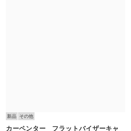
新品
その他
カーペンター フラットバイザーキャ