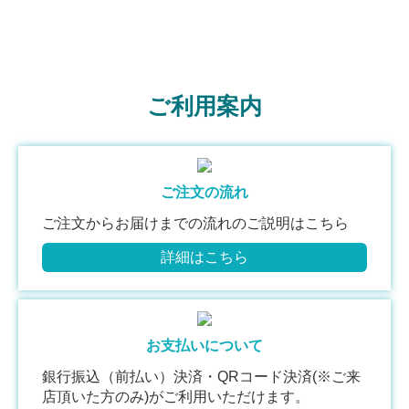
ご利用案内
ご注文の流れ
ご注文からお届けまでの流れのご説明はこちら
詳細はこちら
お支払いについて
銀行振込（前払い）決済・QRコード決済(※ご来
店頂いた方のみ)がご利用いただけます。