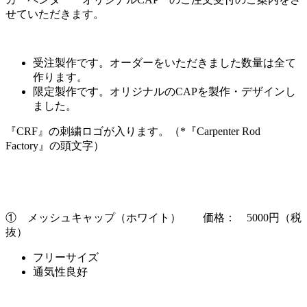
せていただきます。
受注製作です。オーダーをいただきました数量は全て
作ります。
限定製作です。オリジナルのCAPを製作・デザインし
ました。
『CRF』の刺繍ロゴが入ります。（*『Carpenter Rod
Factory』の頭文字）
① メッシュキャップ（ホワイト） 価格： 5000円（税
抜）
フリーサイズ
通気性良好