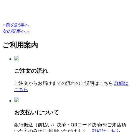
« 前の記事へ
次の記事へ »
ご利用案内
ご注文の流れ
ご注文からお届けまでの流れのご説明はこちら
詳細は
こちら
お支払いについて
銀行振込（前払い）決済・QRコード決済(※ご来店頂
いた方のみ)がご利用いただけます。
詳細はこちら