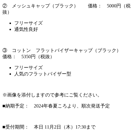
② メッシュキャップ（ブラック） 価格： 5000円（税
抜）
フリーサイズ
通気性良好
③ コットン フラットバイザーキャップ（ブラック）
価格： 5350円（税抜）
フリーサイズ
人気のフラットバイザー型
※画像を添付しますので参考にご覧ください。
■納期予定： 2024年春夏ころより、順次発送予定
■受付期間： 本日 11月2日（木）17:30まで