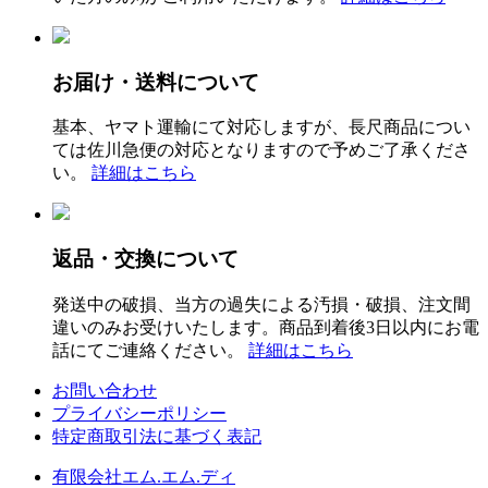
お届け・送料について
基本、ヤマト運輸にて対応しますが、長尺商品につい
ては佐川急便の対応となりますので予めご了承くださ
い。
詳細はこちら
返品・交換について
発送中の破損、当方の過失による汚損・破損、注文間
違いのみお受けいたします。商品到着後3日以内にお電
話にてご連絡ください。
詳細はこちら
お問い合わせ
プライバシーポリシー
特定商取引法に基づく表記
有限会社エム.エム.ディ