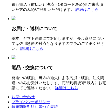
銀行振込（前払い）決済・QRコード決済(※ご来店頂
いた方のみ)がご利用いただけます。
詳細はこちら
お届け・送料について
基本、ヤマト運輸にて対応しますが、長尺商品につい
ては佐川急便の対応となりますので予めご了承くださ
い。
詳細はこちら
返品・交換について
発送中の破損、当方の過失による汚損・破損、注文間
違いのみお受けいたします。商品到着後3日以内にお電
話にてご連絡ください。
詳細はこちら
お問い合わせ
プライバシーポリシー
特定商取引法に基づく表記