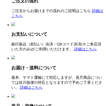
ご注文の流れ
ご注文からお届けまでの流れのご説明はこちら
詳細は
こちら
お支払いについて
銀行振込（前払い）決済・QRコード決済(※ご来店頂
いた方のみ)がご利用いただけます。
詳細はこちら
お届け・送料について
基本、ヤマト運輸にて対応しますが、長尺商品につい
ては佐川急便の対応となりますので予めご了承くださ
い。
詳細はこちら