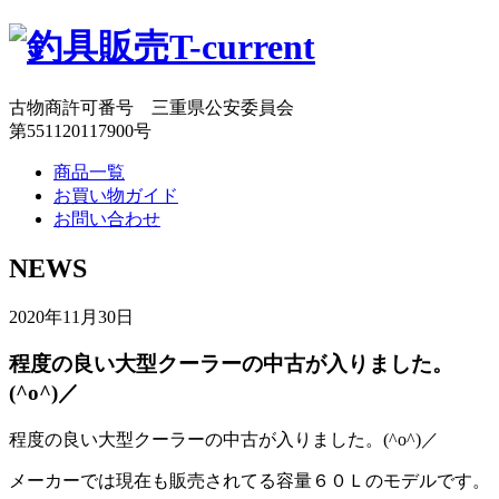
古物商許可番号 三重県公安委員会
第551120117900号
商品一覧
お買い物ガイド
お問い合わせ
NEWS
2020年11月30日
程度の良い大型クーラーの中古が入りました。
(^o^)／
程度の良い大型クーラーの中古が入りました。(^o^)／
メーカーでは現在も販売されてる容量６０Ｌのモデルです。