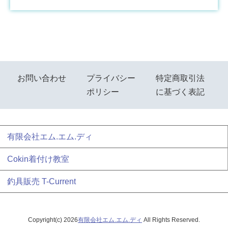
お問い合わせ
プライバシー
特定商取引法
ポリシー
に基づく表記
有限会社エム.エム.ディ
Cokin着付け教室
釣具販売 T-Current
Copyright(c) 2026
有限会社エム.エム.ディ
All Rights Reserved.