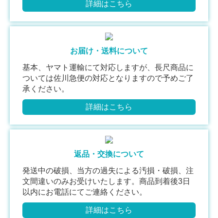
詳細はこちら
お届け・送料について
基本、ヤマト運輸にて対応しますが、長尺商品に
ついては佐川急便の対応となりますので予めご了
承ください。
詳細はこちら
返品・交換について
発送中の破損、当方の過失による汚損・破損、注
文間違いのみお受けいたします。商品到着後3日
以内にお電話にてご連絡ください。
詳細はこちら